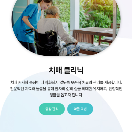
치매 클리닉
치매 환자의 증상이 더 악화되지 않도록 보존적 치료와 관리를 제공합니다.
전문적인 치료와 돌봄을 통해 환자의 삶의 질을 최대한 유지하고,
안정적인
생활을 돕고자 합니다.
증상 관리
약물 요법