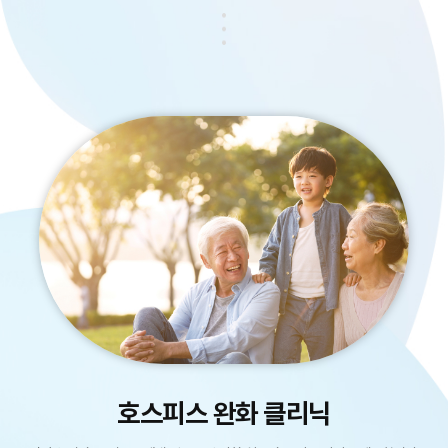
호스피스 완화 클리닉