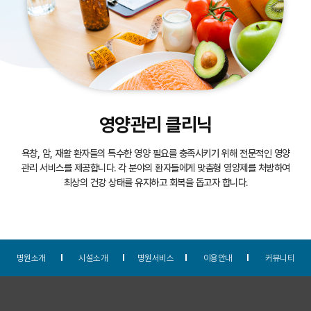
영양관리 클리닉
욕창, 암, 재활 환자들의 특수한 영양 필요를 충족시키기 위해 전문적인 영양
관리 서비스를 제공합니다. 각 분야의 환자들에게 맞춤형 영양제를 처방하여
최상의 건강 상태를 유지하고 회복을 돕고자 합니다.
병원소개
시설소개
병원서비스
이용안내
커뮤니티