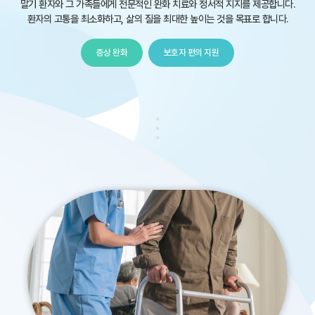
말기 환자와 그 가족들에게 전문적인 완화 치료와 정서적 지지를 제공합니다.
환자의 고통을 최소화하고, 삶의 질을 최대한 높이는 것을 목표로 합니다.
증상 완화
보호자 편의 지원