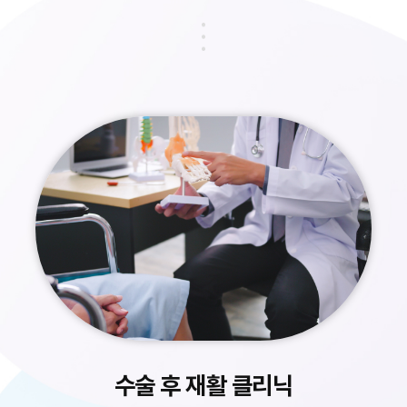
수술 후 재활 클리닉