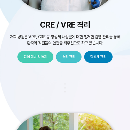
CRE / VRE 격리
저희 병원은 VRE, CRE 등 항생제 내성균에 대한 철저한 감염 관리를 통해
환자와 직원들의 안전을 최우선으로 하고 있습니다.
감염 예방 및 통제
격리 관리
항생제 관리