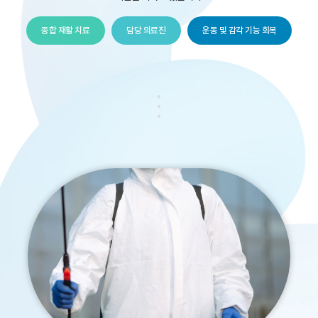
종합 재활 치료
담당 의료진
운동 및 감각 기능 회복