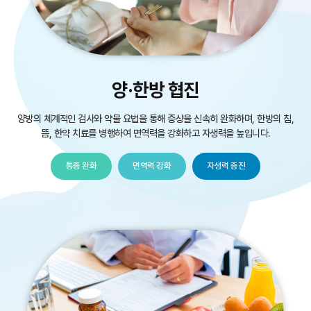
양·한방 협진
양방의 체계적인 검사와 약물 요법을 통해 증상을 신속히 완화하며,
한방의 침,
뜸, 한약 치료를 병행하여 면역력을 강화하고 자생력을 높입니다.
통증 완화
면역력 강화
자생력 증진