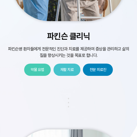
파킨슨 클리닉
파킨슨병 환자들에게 전문적인 진단과 치료를 제공하여 증상을 관리하고
삶의
질을 향상시키는 것을 목표로 합니다.
약물 요법
재활 치료
전문 의료진