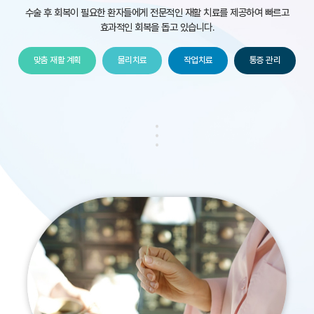
수술 후 회복이 필요한 환자들에게 전문적인 재활 치료를 제공하여
빠르고
효과적인 회복을 돕고 있습니다.
맞춤 재활 계획
물리치료
작업치료
통증 관리