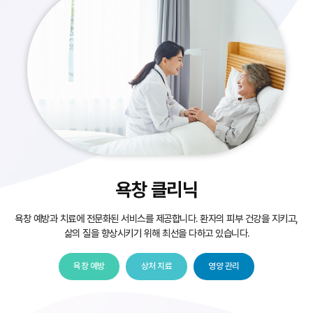
욕창 클리닉
욕창 예방과 치료에 전문화된 서비스를 제공합니다.
환자의 피부 건강을 지키고,
삶의 질을 향상시키기 위해 최선을 다하고 있습니다.
욕창 예방
상처 치료
영양 관리